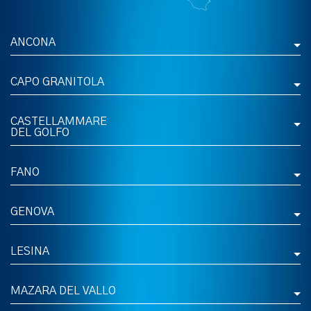
ANCONA
CAPO GRANITOLA
CASTELLAMMARE
DEL GOLFO
FANO
GENOVA
LESINA
MAZARA DEL VALLO