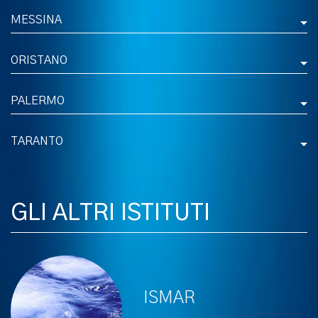
MESSINA
ORISTANO
PALERMO
TARANTO
GLI ALTRI ISTITUTI
ISMAR